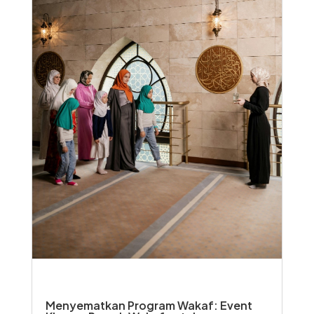
Menyematkan Program Wakaf: Event