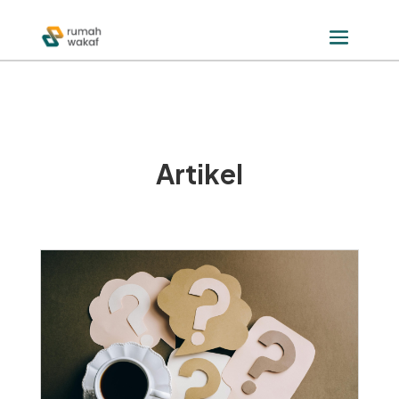
Artikel