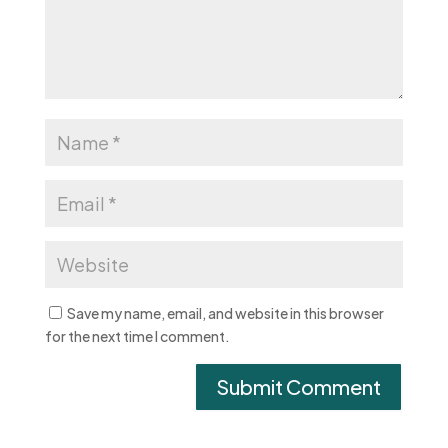
Save my name, email, and website in this browser
for the next time I comment.