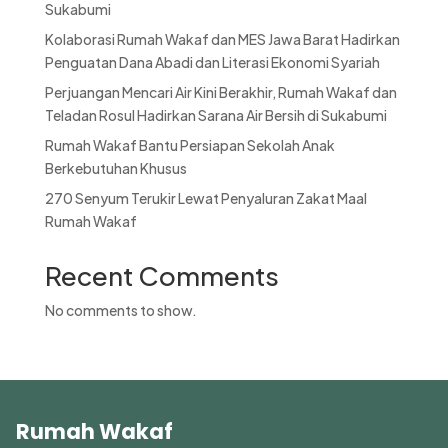
Sukabumi
Kolaborasi Rumah Wakaf dan MES Jawa Barat Hadirkan
Penguatan Dana Abadi dan Literasi Ekonomi Syariah
Perjuangan Mencari Air Kini Berakhir, Rumah Wakaf dan
Teladan Rosul Hadirkan Sarana Air Bersih di Sukabumi
Rumah Wakaf Bantu Persiapan Sekolah Anak
Berkebutuhan Khusus
270 Senyum Terukir Lewat Penyaluran Zakat Maal
Rumah Wakaf
Recent Comments
No comments to show.
Rumah Wakaf