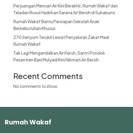
Perjuangan Mencari Air Kini Berakhir, Rumah Wakaf dan
Teladan Rosul Hadirkan Sarana Air Bersih di Sukabumi
Rumah Wakaf Bantu Persiapan Sekolah Anak
Berkebutuhan Khusus
270 Senyum Terukir Lewat Penyaluran Zakat Maal
Rumah Wakaf
Tak Lagi Mengandalkan Air Keruh, Santri Pondok
Pesantren Bani Mulyadi Kini Nikmati Air Bersih
Recent Comments
No comments to show.
Rumah Wakaf