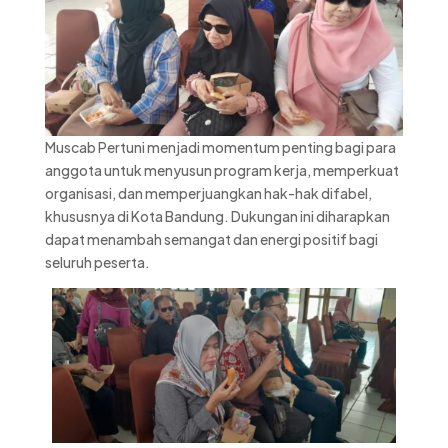
Muscab Pertuni menjadi momentum penting bagi para
anggota untuk menyusun program kerja, memperkuat
organisasi, dan memperjuangkan hak-hak difabel,
khususnya di Kota Bandung. Dukungan ini diharapkan
dapat menambah semangat dan energi positif bagi
seluruh peserta.