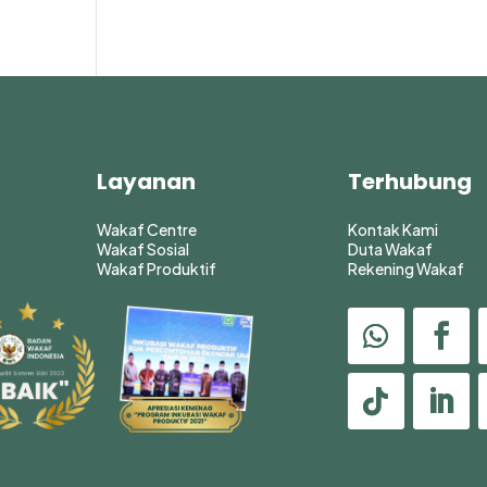
Layanan
Terhubung
Wakaf Centre
Kontak Kami
Wakaf Sosial
Duta Wakaf
Wakaf Produktif
Rekening Wakaf